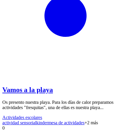
Vamos a la playa
Os presento nuestra playa. Para los días de calor preparamos
actividades "fresquitas", una de ellas es nuestra playa...
Actividades escolares
actividad sensorial
kinder
mesa de actividades
+
2
más
0