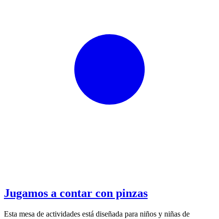
Jugamos a contar con pinzas
Esta mesa de actividades está diseñada para niños y niñas de