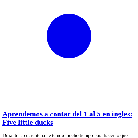
Aprendemos a contar del 1 al 5 en inglés:
Five little ducks
Durante la cuarentena he tenido mucho tiempo para hacer lo que