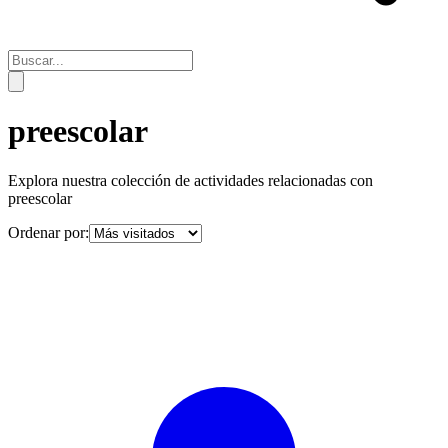
preescolar
Explora nuestra colección de actividades relacionadas con
preescolar
Ordenar por: