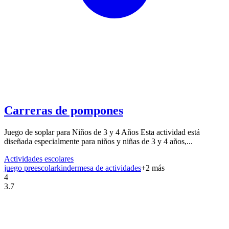
Carreras de pompones
Juego de soplar para Niños de 3 y 4 Años Esta actividad está
diseñada especialmente para niños y niñas de 3 y 4 años,...
Actividades escolares
juego preescolar
kinder
mesa de actividades
+
2
más
4
3.7