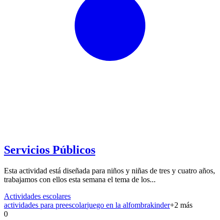
Servicios Públicos
Esta actividad está diseñada para niños y niñas de tres y cuatro años,
trabajamos con ellos esta semana el tema de los...
Actividades escolares
actividades para preescolar
juego en la alfombra
kinder
+
2
más
0