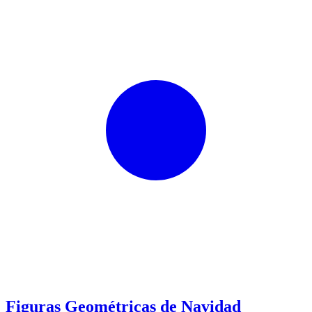
Figuras Geométricas de Navidad