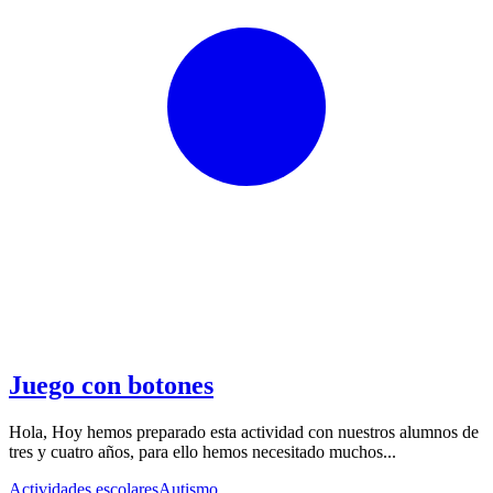
Juego con botones
Hola, Hoy hemos preparado esta actividad con nuestros alumnos de
tres y cuatro años, para ello hemos necesitado muchos...
Actividades escolares
Autismo