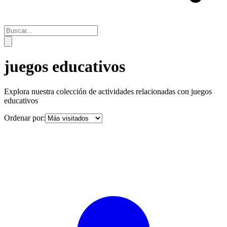
juegos educativos
Explora nuestra colección de actividades relacionadas con
juegos
educativos
Ordenar por: