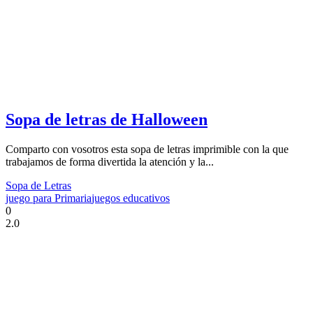
Sopa de letras de Halloween
Comparto con vosotros esta sopa de letras imprimible con la que
trabajamos de forma divertida la atención y la...
Sopa de Letras
juego para Primaria
juegos educativos
0
2.0