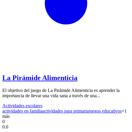
La Pirámide Alimenticia
El objetivo del juego de La Pirámide Alimenticia es aprender la
importancia de llevar una vida sana a través de una...
Actividades escolares
actividades en familia
actividades para primaria
juegos educativos
+
1
más
0
0.0