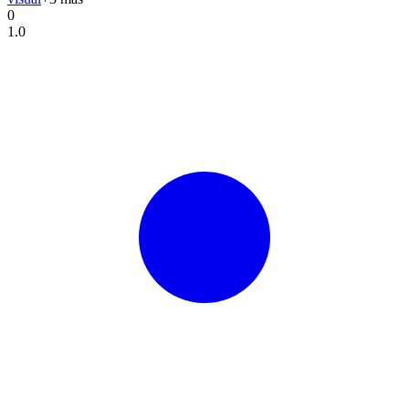
0
1.0