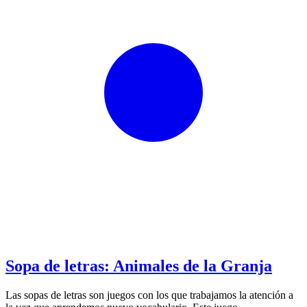
Sopa de letras: Animales de la Granja
Las sopas de letras son juegos con los que trabajamos la atención a