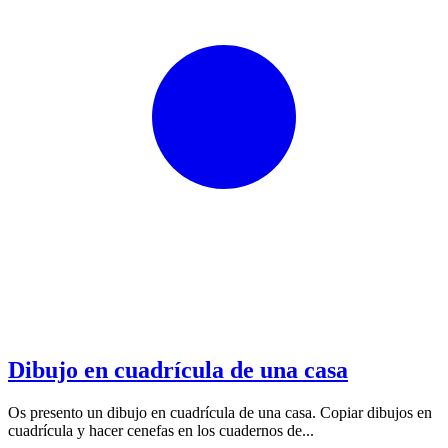
Dibujo en cuadrícula de una casa
Os presento un dibujo en cuadrícula de una casa. Copiar dibujos en
cuadrícula y hacer cenefas en los cuadernos de...