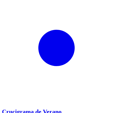
Crucigrama de Verano