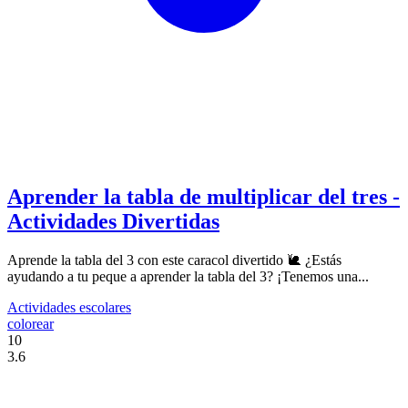
Aprender la tabla de multiplicar del tres -
Actividades Divertidas
Aprende la tabla del 3 con este caracol divertido 🐌 ¿Estás
ayudando a tu peque a aprender la tabla del 3? ¡Tenemos una...
Actividades escolares
colorear
10
3.6