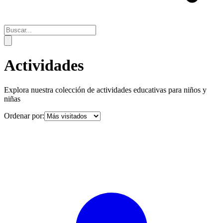
Actividades
Explora nuestra colección de actividades educativas para niños y
niñas
Ordenar por: