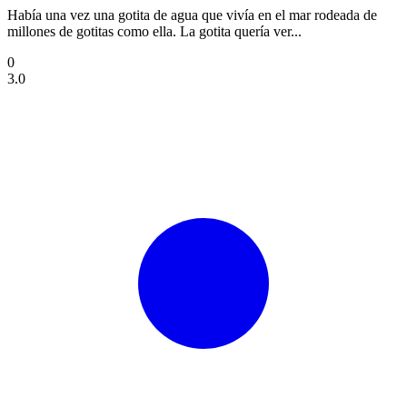
Había una vez una gotita de agua que vivía en el mar rodeada de
millones de gotitas como ella. La gotita quería ver...
0
3.0