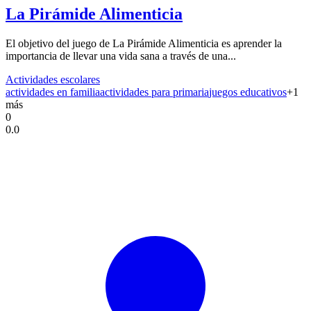
La Pirámide Alimenticia
El objetivo del juego de La Pirámide Alimenticia es aprender la
importancia de llevar una vida sana a través de una...
Actividades escolares
actividades en familia
actividades para primaria
juegos educativos
+
1
más
0
0.0