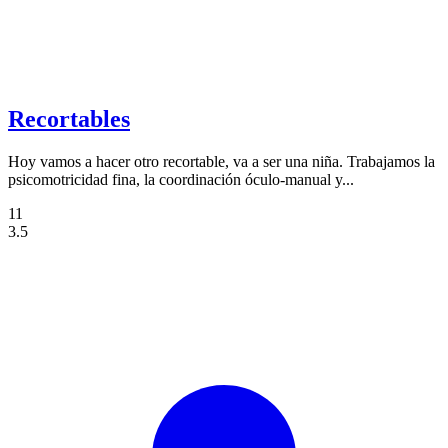
Recortables
Hoy vamos a hacer otro recortable, va a ser una niña. Trabajamos la
psicomotricidad fina, la coordinación óculo-manual y...
11
3.5