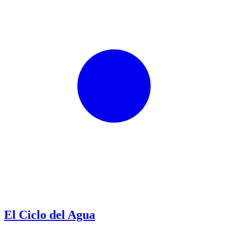
El Ciclo del Agua