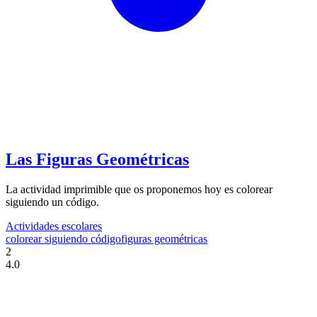
Las Figuras Geométricas
La actividad imprimible que os proponemos hoy es colorear
siguiendo un código.
Actividades escolares
colorear siguiendo código
figuras geométricas
2
4.0