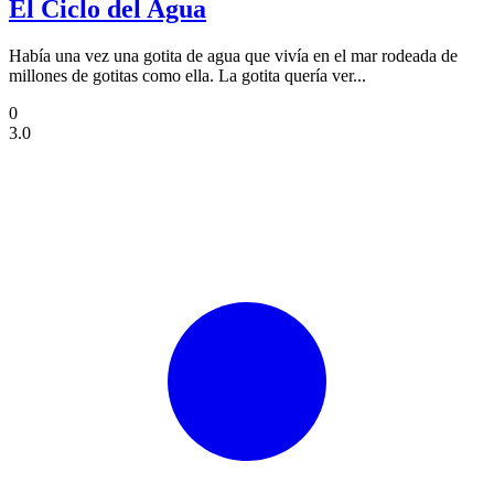
El Ciclo del Agua
Había una vez una gotita de agua que vivía en el mar rodeada de
millones de gotitas como ella. La gotita quería ver...
0
3.0