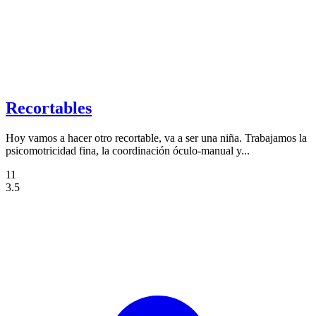
Recortables
Hoy vamos a hacer otro recortable, va a ser una niña. Trabajamos la
psicomotricidad fina, la coordinación óculo-manual y...
11
3.5