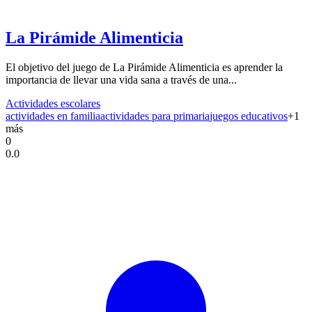
La Pirámide Alimenticia
El objetivo del juego de La Pirámide Alimenticia es aprender la
importancia de llevar una vida sana a través de una...
Actividades escolares
actividades en familia
actividades para primaria
juegos educativos
+
1
más
0
0.0