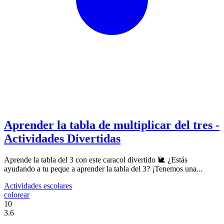
Aprender la tabla de multiplicar del tres -
Actividades Divertidas
Aprende la tabla del 3 con este caracol divertido 🐌 ¿Estás
ayudando a tu peque a aprender la tabla del 3? ¡Tenemos una...
Actividades escolares
colorear
10
3.6