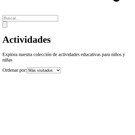
Actividades
Explora nuestra colección de actividades educativas para niños y
niñas
Ordenar por: