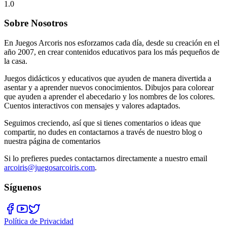
1.0
Sobre Nosotros
En Juegos Arcoris nos esforzamos cada día, desde su creación en el
año 2007, en crear contenidos educativos para los más pequeños de
la casa.
Juegos didácticos y educativos que ayuden de manera divertida a
asentar y a aprender nuevos conocimientos. Dibujos para colorear
que ayuden a aprender el abecedario y los nombres de los colores.
Cuentos interactivos con mensajes y valores adaptados.
Seguimos creciendo, así que si tienes comentarios o ideas que
compartir, no dudes en contactarnos a través de nuestro blog o
nuestra página de comentarios
Si lo prefieres puedes contactarnos directamente a nuestro email
arcoiris@juegosarcoiris.com
.
Síguenos
Política de Privacidad