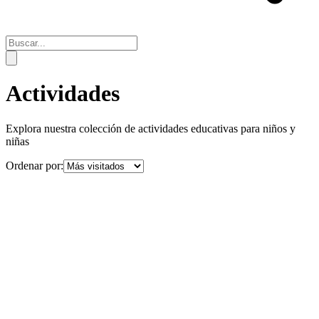
Actividades
Explora nuestra colección de actividades educativas para niños y
niñas
Ordenar por: