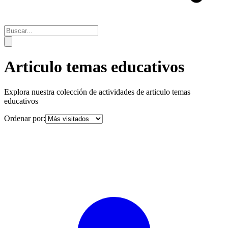
Articulo temas educativos
Explora nuestra colección de actividades de
articulo temas
educativos
Ordenar por: