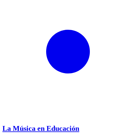
La Música en Educación