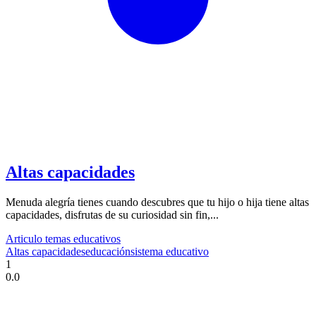
Altas capacidades
Menuda alegría tienes cuando descubres que tu hijo o hija tiene altas
capacidades, disfrutas de su curiosidad sin fin,...
Articulo temas educativos
Altas capacidades
educación
sistema educativo
1
0.0