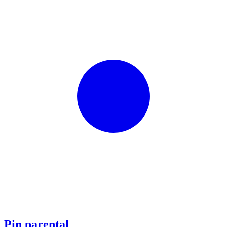
Pin parental