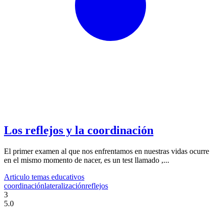
Los reflejos y la coordinación
El primer examen al que nos enfrentamos en nuestras vidas ocurre
en el mismo momento de nacer, es un test llamado ,...
Articulo temas educativos
coordinación
lateralización
reflejos
3
5.0