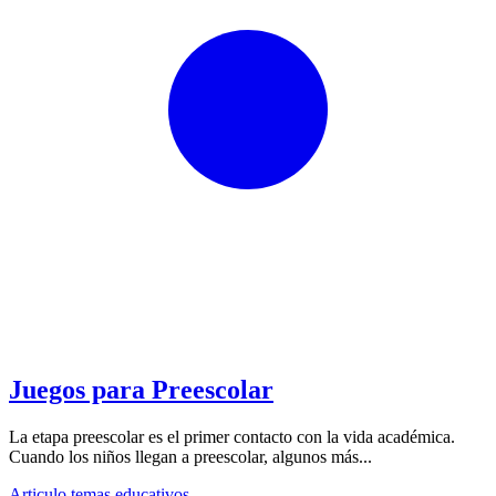
Juegos para Preescolar
La etapa preescolar es el primer contacto con la vida académica.
Cuando los niños llegan a preescolar, algunos más...
Articulo temas educativos