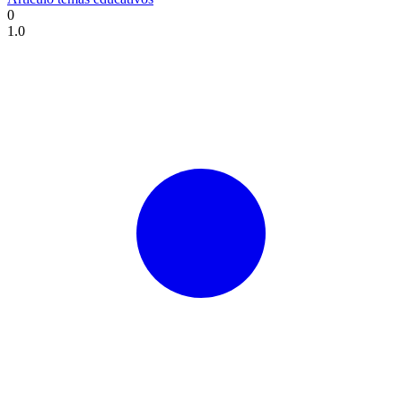
0
1.0