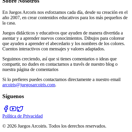
Sobre Nosotros
En Juegos Arcoris nos esforzamos cada día, desde su creación en el
año 2007, en crear contenidos educativos para los más pequeños de
la casa.
Juegos didácticos y educativos que ayuden de manera divertida a
asentar y a aprender nuevos conocimientos. Dibujos para colorear
que ayuden a aprender el abecedario y los nombres de los colores.
Cuentos interactivos con mensajes y valores adaptados.
Seguimos creciendo, así que si tienes comentarios o ideas que
compartir, no dudes en contactarnos a través de nuestro blog o
nuestra página de comentarios
Si lo prefieres puedes contactarnos directamente a nuestro email
arcoiris@juegosarcoiris.com
.
Síguenos
Política de Privacidad
©
2026
Juegos Arcoiris. Todos los derechos reservados.