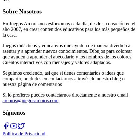
Sobre Nosotros
En Juegos Arcoris nos esforzamos cada día, desde su creación en el
año 2007, en crear contenidos educativos para los más pequeños de
la casa.
Juegos didácticos y educativos que ayuden de manera divertida a
asentar y a aprender nuevos conocimientos. Dibujos para colorear
que ayuden a aprender el abecedario y los nombres de los colores.
Cuentos interactivos con mensajes y valores adaptados.
Seguimos creciendo, así que si tienes comentarios o ideas que
compartir, no dudes en contactarnos a través de nuestro blog o
nuestra página de comentarios
Si lo prefieres puedes contactarnos directamente a nuestro email
arcoiris@juegosarcoiris.com
.
Síguenos
Política de Privacidad