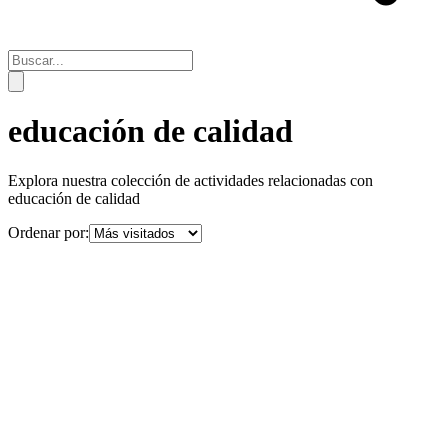
educación de calidad
Explora nuestra colección de actividades relacionadas con
educación de calidad
Ordenar por: