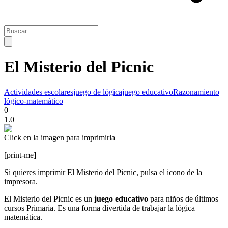
El Misterio del Picnic
Actividades escolares
juego de lógica
juego educativo
Razonamiento
lógico-matemático
0
1.0
Click en la imagen para imprimirla
[print-me]
Si quieres imprimir El Misterio del Picnic, pulsa el icono de la
impresora.
El Misterio del Picnic es un
juego educativo
para niños de últimos
cursos Primaria. Es una forma divertida de trabajar la lógica
matemática.