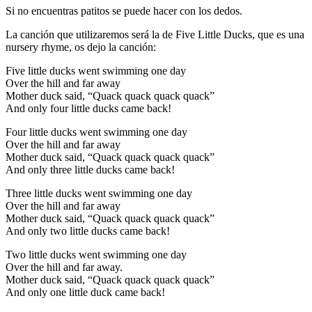
Si no encuentras patitos se puede hacer con los dedos.
La canción que utilizaremos será la de Five Little Ducks, que es una
nursery rhyme, os dejo la canción:
Five little ducks went swimming one day
Over the hill and far away
Mother duck said, “Quack quack quack quack”
And only four little ducks came back!
Four little ducks went swimming one day
Over the hill and far away
Mother duck said, “Quack quack quack quack”
And only three little ducks came back!
Three little ducks went swimming one day
Over the hill and far away
Mother duck said, “Quack quack quack quack”
And only two little ducks came back!
Two little ducks went swimming one day
Over the hill and far away.
Mother duck said, “Quack quack quack quack”
And only one little duck came back!