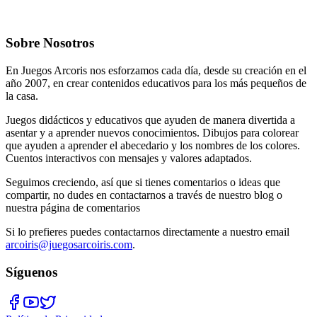
Sobre Nosotros
En Juegos Arcoris nos esforzamos cada día, desde su creación en el
año 2007, en crear contenidos educativos para los más pequeños de
la casa.
Juegos didácticos y educativos que ayuden de manera divertida a
asentar y a aprender nuevos conocimientos. Dibujos para colorear
que ayuden a aprender el abecedario y los nombres de los colores.
Cuentos interactivos con mensajes y valores adaptados.
Seguimos creciendo, así que si tienes comentarios o ideas que
compartir, no dudes en contactarnos a través de nuestro blog o
nuestra página de comentarios
Si lo prefieres puedes contactarnos directamente a nuestro email
arcoiris@juegosarcoiris.com
.
Síguenos