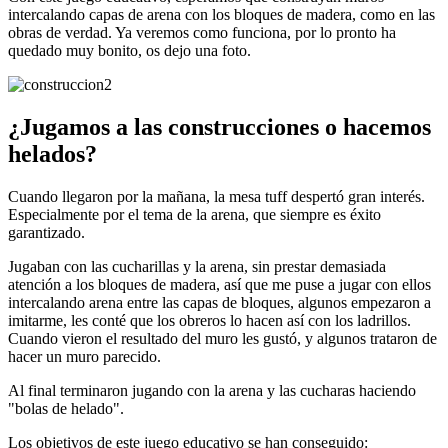
intercalando capas de arena con los bloques de madera, como en las
obras de verdad. Ya veremos como funciona, por lo pronto ha
quedado muy bonito, os dejo una foto.
¿Jugamos a las construcciones o hacemos
helados?
Cuando llegaron por la mañana, la mesa tuff despertó gran interés.
Especialmente por el tema de la arena, que siempre es éxito
garantizado.
Jugaban con las cucharillas y la arena, sin prestar demasiada
atención a los bloques de madera, así que me puse a jugar con ellos
intercalando arena entre las capas de bloques, algunos empezaron a
imitarme, les conté que los obreros lo hacen así con los ladrillos.
Cuando vieron el resultado del muro les gustó, y algunos trataron de
hacer un muro parecido.
Al final terminaron jugando con la arena y las cucharas haciendo
"bolas de helado".
Los objetivos de este juego educativo se han conseguido: