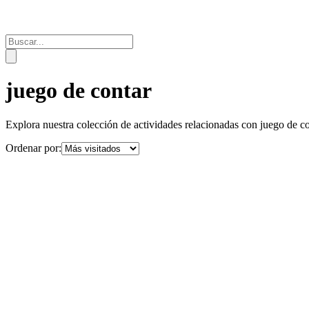
juego de contar
Explora nuestra colección de actividades relacionadas con
juego de c
Ordenar por: