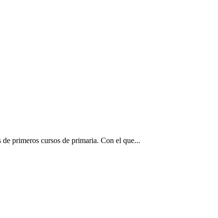
 de primeros cursos de primaria. Con el que...