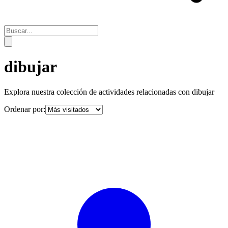
dibujar
Explora nuestra colección de actividades relacionadas con
dibujar
Ordenar por: