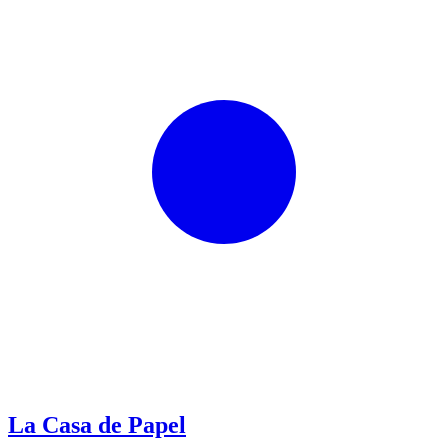
La Casa de Papel