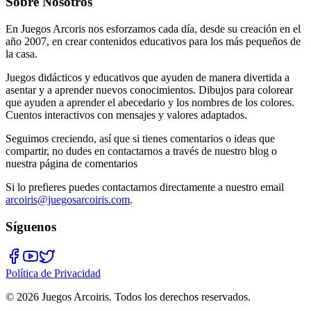
Sobre Nosotros
En Juegos Arcoris nos esforzamos cada día, desde su creación en el
año 2007, en crear contenidos educativos para los más pequeños de
la casa.
Juegos didácticos y educativos que ayuden de manera divertida a
asentar y a aprender nuevos conocimientos. Dibujos para colorear
que ayuden a aprender el abecedario y los nombres de los colores.
Cuentos interactivos con mensajes y valores adaptados.
Seguimos creciendo, así que si tienes comentarios o ideas que
compartir, no dudes en contactarnos a través de nuestro blog o
nuestra página de comentarios
Si lo prefieres puedes contactarnos directamente a nuestro email
arcoiris@juegosarcoiris.com
.
Síguenos
Política de Privacidad
©
2026
Juegos Arcoiris. Todos los derechos reservados.