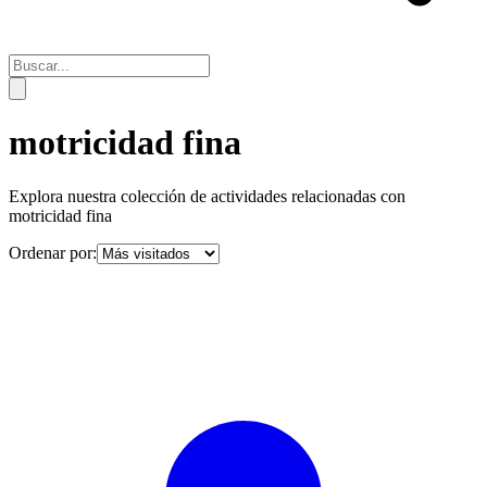
motricidad fina
Explora nuestra colección de actividades relacionadas con
motricidad fina
Ordenar por: