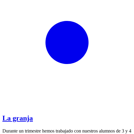
La granja
Durante un trimestre hemos trabajado con nuestros alumnos de 3 y 4