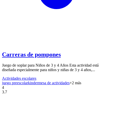
Carreras de pompones
Juego de soplar para Niños de 3 y 4 Años Esta actividad está
diseñada especialmente para niños y niñas de 3 y 4 años,...
Actividades escolares
juego preescolar
kinder
mesa de actividades
+
2
más
4
3.7