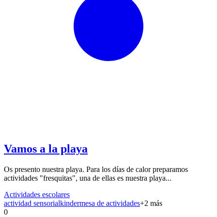
Vamos a la playa
Os presento nuestra playa. Para los días de calor preparamos
actividades "fresquitas", una de ellas es nuestra playa...
Actividades escolares
actividad sensorial
kinder
mesa de actividades
+
2
más
0