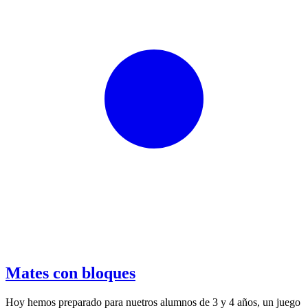
Mates con bloques
Hoy hemos preparado para nuetros alumnos de 3 y 4 años, un juego