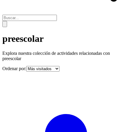
preescolar
Explora nuestra colección de actividades relacionadas con
preescolar
Ordenar por: