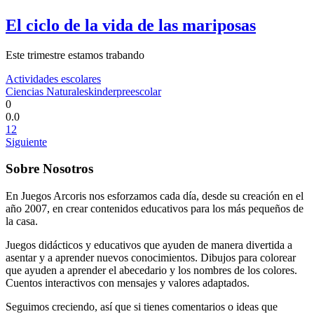
El ciclo de la vida de las mariposas
Este trimestre estamos trabando
Actividades escolares
Ciencias Naturales
kinder
preescolar
0
0.0
1
2
Siguiente
Sobre Nosotros
En Juegos Arcoris nos esforzamos cada día, desde su creación en el
año 2007, en crear contenidos educativos para los más pequeños de
la casa.
Juegos didácticos y educativos que ayuden de manera divertida a
asentar y a aprender nuevos conocimientos. Dibujos para colorear
que ayuden a aprender el abecedario y los nombres de los colores.
Cuentos interactivos con mensajes y valores adaptados.
Seguimos creciendo, así que si tienes comentarios o ideas que