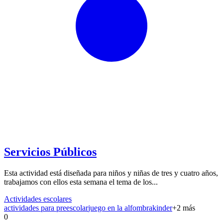
Servicios Públicos
Esta actividad está diseñada para niños y niñas de tres y cuatro años,
trabajamos con ellos esta semana el tema de los...
Actividades escolares
actividades para preescolar
juego en la alfombra
kinder
+
2
más
0