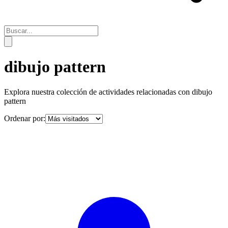
dibujo pattern
Explora nuestra colección de actividades relacionadas con
dibujo
pattern
Ordenar por: