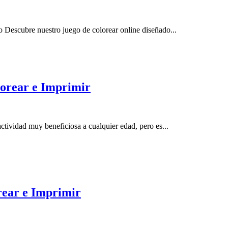
 Descubre nuestro juego de colorear online diseñado...
lorear e Imprimir
ctividad muy beneficiosa a cualquier edad, pero es...
rear e Imprimir