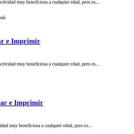
ctividad muy beneficiosa a cualquier edad, pero es...
ás
ar e Imprimir
ctividad muy beneficiosa a cualquier edad, pero es...
ear e Imprimir
idad muy beneficiosa a cualquier edad, pero es...