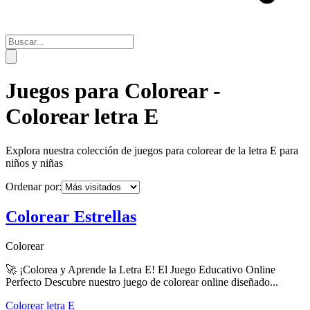
Juegos para Colorear -
Colorear letra E
Explora nuestra colección de juegos para colorear de la letra
E
para
niños y niñas
Ordenar por:
Colorear Estrellas
Colorear
🚀 ¡Colorea y Aprende la Letra E! El Juego Educativo Online
Perfecto Descubre nuestro juego de colorear online diseñado...
Colorear letra E