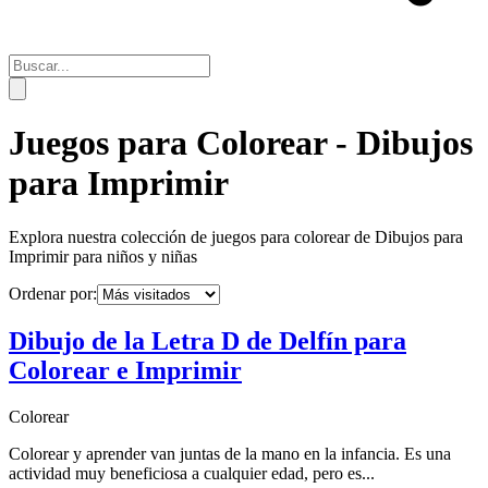
Juegos para Colorear -
Dibujos
para Imprimir
Explora nuestra colección de juegos para colorear de
Dibujos para
Imprimir
para niños y niñas
Ordenar por:
Dibujo de la Letra D de Delfín para
Colorear e Imprimir
Colorear
Colorear y aprender van juntas de la mano en la infancia. Es una
actividad muy beneficiosa a cualquier edad, pero es...