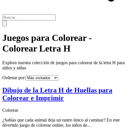
Juegos para Colorear -
Colorear Letra H
Explora nuestra colección de juegos para colorear de la letra
H
para
niños y niñas
Ordenar por:
Dibujo de la Letra H de Huellas para
Colorear e Imprimir
Colorear
¿Sabías que cada animal deja un rastro único al caminar? En este
divertido juego de colorear online, los niños de...