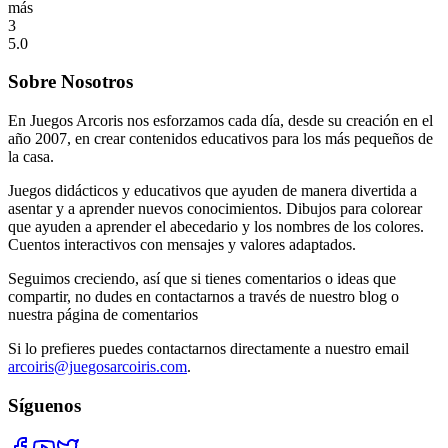
más
3
5.0
Sobre Nosotros
En Juegos Arcoris nos esforzamos cada día, desde su creación en el
año 2007, en crear contenidos educativos para los más pequeños de
la casa.
Juegos didácticos y educativos que ayuden de manera divertida a
asentar y a aprender nuevos conocimientos. Dibujos para colorear
que ayuden a aprender el abecedario y los nombres de los colores.
Cuentos interactivos con mensajes y valores adaptados.
Seguimos creciendo, así que si tienes comentarios o ideas que
compartir, no dudes en contactarnos a través de nuestro blog o
nuestra página de comentarios
Si lo prefieres puedes contactarnos directamente a nuestro email
arcoiris@juegosarcoiris.com
.
Síguenos