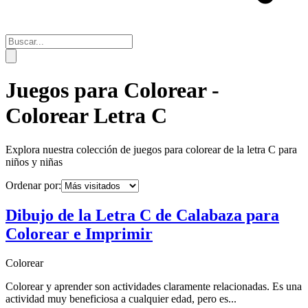
Juegos para Colorear -
Colorear Letra C
Explora nuestra colección de juegos para colorear de la letra
C
para
niños y niñas
Ordenar por:
Dibujo de la Letra C de Calabaza para
Colorear e Imprimir
Colorear
Colorear y aprender son actividades claramente relacionadas. Es una
actividad muy beneficiosa a cualquier edad, pero es...