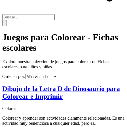
Juegos para Colorear -
Fichas
escolares
Explora nuestra colección de juegos para colorear de
Fichas
escolares
para niños y niñas
Ordenar por:
Dibujo de la Letra D de Dinosaurio para
Colorear e Imprimir
Colorear
Colorear y aprender son actividades claramente relacionadas. Es una
actividad muy beneficiosa a cualquier edad, pero es...