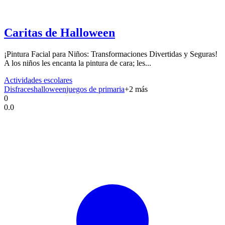
Caritas de Halloween
¡Pintura Facial para Niños: Transformaciones Divertidas y Seguras!
A los niños les encanta la pintura de cara; les...
Actividades escolares
Disfraces
halloween
juegos de primaria
+
2
más
0
0.0