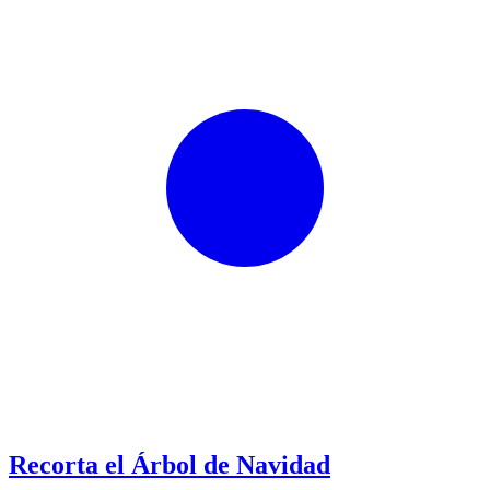
Recorta el Árbol de Navidad