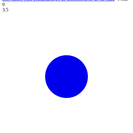
0
3.5