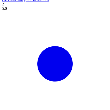
2
5.0