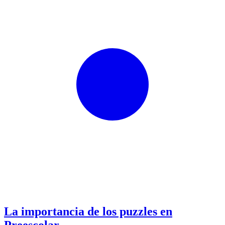
La importancia de los puzzles en
Preescolar