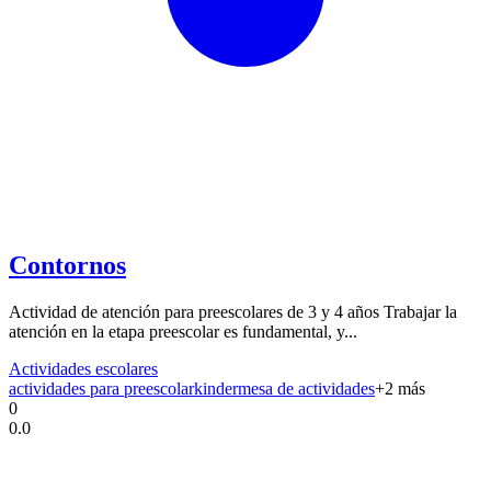
Contornos
Actividad de atención para preescolares de 3 y 4 años Trabajar la
atención en la etapa preescolar es fundamental, y...
Actividades escolares
actividades para preescolar
kinder
mesa de actividades
+
2
más
0
0.0