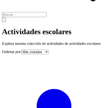
Actividades escolares
Explora nuestra colección de actividades de
actividades escolares
Ordenar por: