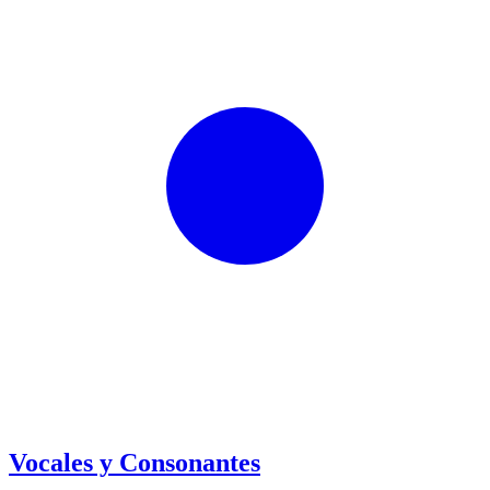
Vocales y Consonantes