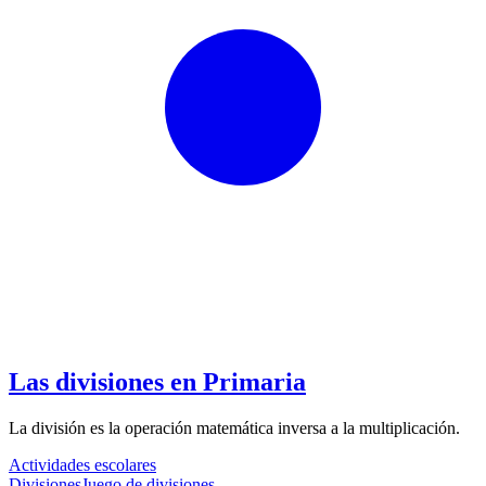
Las divisiones en Primaria
La división es la operación matemática inversa a la multiplicación.
Actividades escolares
Divisiones
Juego de divisiones