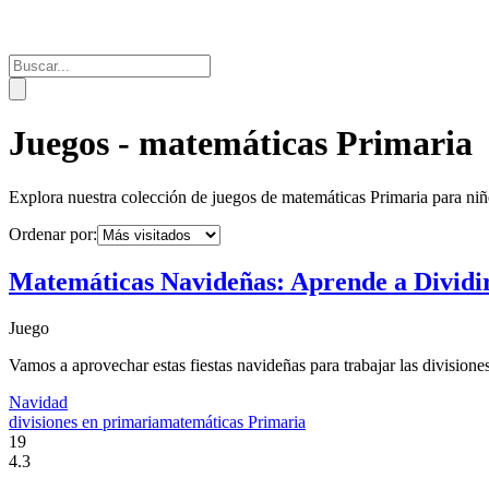
Juegos -
matemáticas Primaria
Explora nuestra colección de juegos de
matemáticas Primaria
para niñ
Ordenar por:
Matemáticas Navideñas: Aprende a Dividi
Juego
Vamos a aprovechar estas fiestas navideñas para trabajar las divisione
Navidad
divisiones en primaria
matemáticas Primaria
19
4.3