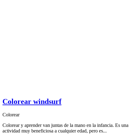
Colorear windsurf
Colorear
Colorear y aprender van juntas de la mano en la infancia. Es una
actividad muy beneficiosa a cualquier edad, pero es...