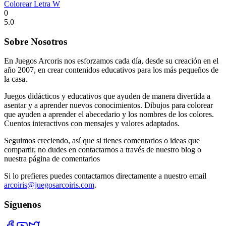
Colorear Letra W
0
5.0
Sobre Nosotros
En Juegos Arcoris nos esforzamos cada día, desde su creación en el
año 2007, en crear contenidos educativos para los más pequeños de
la casa.
Juegos didácticos y educativos que ayuden de manera divertida a
asentar y a aprender nuevos conocimientos. Dibujos para colorear
que ayuden a aprender el abecedario y los nombres de los colores.
Cuentos interactivos con mensajes y valores adaptados.
Seguimos creciendo, así que si tienes comentarios o ideas que
compartir, no dudes en contactarnos a través de nuestro blog o
nuestra página de comentarios
Si lo prefieres puedes contactarnos directamente a nuestro email
arcoiris@juegosarcoiris.com
.
Síguenos