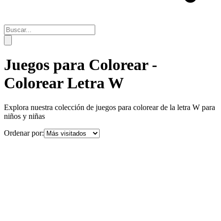
Juegos para Colorear -
Colorear Letra W
Explora nuestra colección de juegos para colorear de la letra
W
para
niños y niñas
Ordenar por: