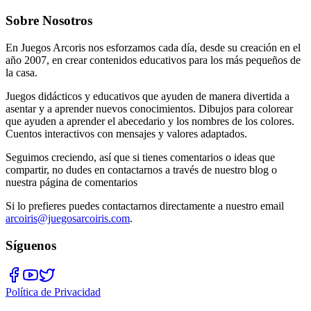
Sobre Nosotros
En Juegos Arcoris nos esforzamos cada día, desde su creación en el
año 2007, en crear contenidos educativos para los más pequeños de
la casa.
Juegos didácticos y educativos que ayuden de manera divertida a
asentar y a aprender nuevos conocimientos. Dibujos para colorear
que ayuden a aprender el abecedario y los nombres de los colores.
Cuentos interactivos con mensajes y valores adaptados.
Seguimos creciendo, así que si tienes comentarios o ideas que
compartir, no dudes en contactarnos a través de nuestro blog o
nuestra página de comentarios
Si lo prefieres puedes contactarnos directamente a nuestro email
arcoiris@juegosarcoiris.com
.
Síguenos
Política de Privacidad