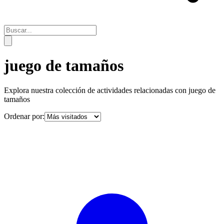
juego de tamaños
Explora nuestra colección de actividades relacionadas con
juego de
tamaños
Ordenar por: