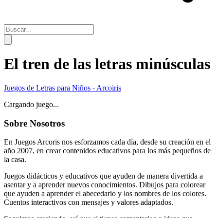
El tren de las letras minúsculas
Juegos de Letras para Niños - Arcoiris
Cargando juego...
Sobre Nosotros
En Juegos Arcoris nos esforzamos cada día, desde su creación en el
año 2007, en crear contenidos educativos para los más pequeños de
la casa.
Juegos didácticos y educativos que ayuden de manera divertida a
asentar y a aprender nuevos conocimientos. Dibujos para colorear
que ayuden a aprender el abecedario y los nombres de los colores.
Cuentos interactivos con mensajes y valores adaptados.