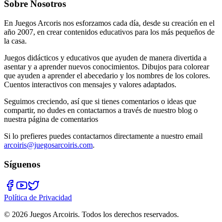
Sobre Nosotros
En Juegos Arcoris nos esforzamos cada día, desde su creación en el
año 2007, en crear contenidos educativos para los más pequeños de
la casa.
Juegos didácticos y educativos que ayuden de manera divertida a
asentar y a aprender nuevos conocimientos. Dibujos para colorear
que ayuden a aprender el abecedario y los nombres de los colores.
Cuentos interactivos con mensajes y valores adaptados.
Seguimos creciendo, así que si tienes comentarios o ideas que
compartir, no dudes en contactarnos a través de nuestro blog o
nuestra página de comentarios
Si lo prefieres puedes contactarnos directamente a nuestro email
arcoiris@juegosarcoiris.com
.
Síguenos
Política de Privacidad
©
2026
Juegos Arcoiris. Todos los derechos reservados.