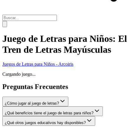
Juego de Letras para Niños: El
Tren de Letras Mayúsculas
Juegos de Letras para Niños - Arcoiris
Cargando juego...
Preguntas Frecuentes
¿Cómo jugar al juego de letras?
¿Qué beneficios tiene el juego de letras para niños?
¿Qué otros juegos educativos hay disponibles?