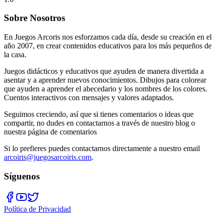
Sobre Nosotros
En Juegos Arcoris nos esforzamos cada día, desde su creación en el
año 2007, en crear contenidos educativos para los más pequeños de
la casa.
Juegos didácticos y educativos que ayuden de manera divertida a
asentar y a aprender nuevos conocimientos. Dibujos para colorear
que ayuden a aprender el abecedario y los nombres de los colores.
Cuentos interactivos con mensajes y valores adaptados.
Seguimos creciendo, así que si tienes comentarios o ideas que
compartir, no dudes en contactarnos a través de nuestro blog o
nuestra página de comentarios
Si lo prefieres puedes contactarnos directamente a nuestro email
arcoiris@juegosarcoiris.com
.
Síguenos
Política de Privacidad