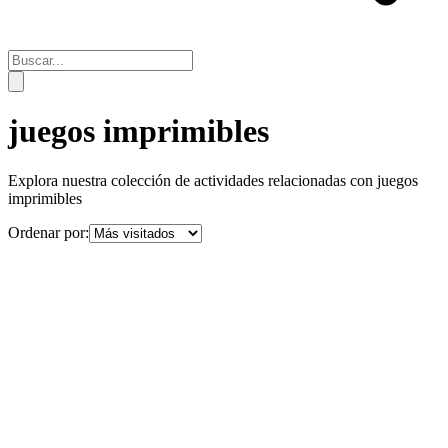
juegos imprimibles
Explora nuestra colección de actividades relacionadas con
juegos
imprimibles
Ordenar por: