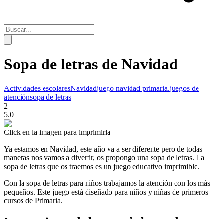
Sopa de letras de Navidad
Actividades escolares
Navidad
juego navidad primaria.
juegos de
atención
sopa de letras
2
5.0
Click en la imagen para imprimirla
Ya estamos en Navidad, este año va a ser diferente pero de todas
maneras nos vamos a divertir, os propongo una sopa de letras. La
sopa de letras que os traemos es un juego educativo imprimible.
Con la sopa de letras para niños trabajamos la atención con los más
pequeños. Este juego está diseñado para niños y niñas de primeros
cursos de Primaria.