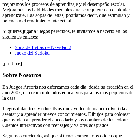
mejoramos los procesos de aprendizaje y el desempeño escolar.
Mejoramos las habilidades mentales que se requieren en cualquier
aprendizaje. Las sopas de letras, podríamos decir, que estimulan y
potencian el rendimiento intelectual.
Si quieres jugar a juegos parecidos, te invitamos a hacerlo en los
siguientes enlaces:
Sopa de Letras de Navidad 2
Juego del Sudoku
[print-me]
Sobre Nosotros
En Juegos Arcoris nos esforzamos cada día, desde su creación en el
año 2007, en crear contenidos educativos para los más pequeños de
la casa.
Juegos didácticos y educativos que ayuden de manera divertida a
asentar y a aprender nuevos conocimientos. Dibujos para colorear
que ayuden a aprender el abecedario y los nombres de los colores.
Cuentos interactivos con mensajes y valores adaptados.
Seguimos creciendo, así que si tienes comentarios o ideas que