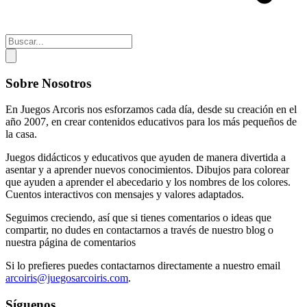
Sobre Nosotros
En Juegos Arcoris nos esforzamos cada día, desde su creación en el
año 2007, en crear contenidos educativos para los más pequeños de
la casa.
Juegos didácticos y educativos que ayuden de manera divertida a
asentar y a aprender nuevos conocimientos. Dibujos para colorear
que ayuden a aprender el abecedario y los nombres de los colores.
Cuentos interactivos con mensajes y valores adaptados.
Seguimos creciendo, así que si tienes comentarios o ideas que
compartir, no dudes en contactarnos a través de nuestro blog o
nuestra página de comentarios
Si lo prefieres puedes contactarnos directamente a nuestro email
arcoiris@juegosarcoiris.com
.
Síguenos