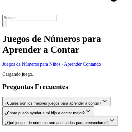
Juegos de Números para
Aprender a Contar
Juegos de Números para Niños - Aprender Contando
Cargando juego...
Preguntas Frecuentes
¿Cuáles son los mejores juegos para aprender a contar?
¿Cómo puedo ayudar a mi hijo a contar mejor?
¿Qué juegos de números son adecuados para preescolares?