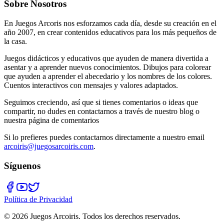
Sobre Nosotros
En Juegos Arcoris nos esforzamos cada día, desde su creación en el
año 2007, en crear contenidos educativos para los más pequeños de
la casa.
Juegos didácticos y educativos que ayuden de manera divertida a
asentar y a aprender nuevos conocimientos. Dibujos para colorear
que ayuden a aprender el abecedario y los nombres de los colores.
Cuentos interactivos con mensajes y valores adaptados.
Seguimos creciendo, así que si tienes comentarios o ideas que
compartir, no dudes en contactarnos a través de nuestro blog o
nuestra página de comentarios
Si lo prefieres puedes contactarnos directamente a nuestro email
arcoiris@juegosarcoiris.com
.
Síguenos
Política de Privacidad
©
2026
Juegos Arcoiris. Todos los derechos reservados.